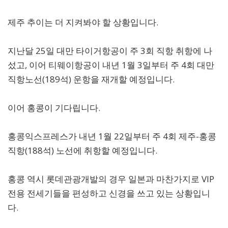
제주 추이는 더 지켜봐야 할 상황입니다.
지난달 25일 대만 타이거항공이 주 3회 직항 취항에 나
섰고, 이어 티웨이항공이 내년 1월 3일부터 주 4회 대만
직항노선(189석) 운항을 재개할 예정입니다.
이어 홍콩이 기다립니다.
홍콩익스프레스가 내년 1월 22일부터 주 4회 제주-홍콩
직항(188석) 노선에 취항할 예정입니다.
홍콩 역시 롯데관광개발의 경우 일본과 마찬가지로 VIP
전용 전세기들을 편성하고 신경을 쓰고 있는 상황입니
다.