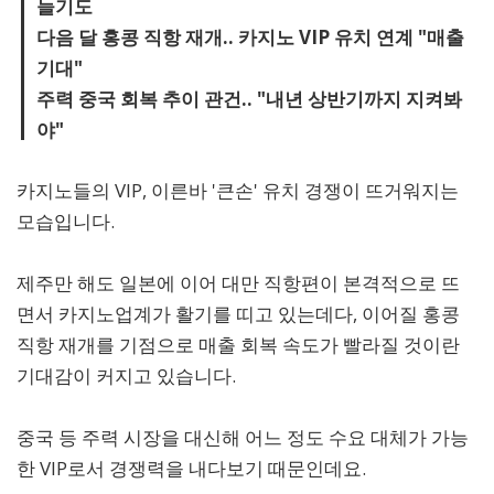
늘기도
다음 달 홍콩 직항 재개.. 카지노 VIP 유치 연계 "매출
기대"
주력 중국 회복 추이 관건.. "내년 상반기까지 지켜봐
야"
카지노들의 VIP, 이른바 '큰손' 유치 경쟁이 뜨거워지는
모습입니다.
제주만 해도 일본에 이어 대만 직항편이 본격적으로 뜨
면서 카지노업계가 활기를 띠고 있는데다, 이어질 홍콩
직항 재개를 기점으로 매출 회복 속도가 빨라질 것이란
기대감이 커지고 있습니다.
중국 등 주력 시장을 대신해 어느 정도 수요 대체가 가능
한 VIP로서 경쟁력을 내다보기 때문인데요.