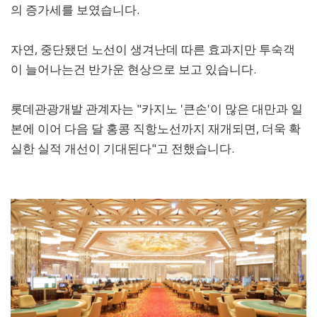
의 증가세를 보였습니다.
자연, 중단됐던 노선이 생겨난데 따른 효과지만 투숙객
이 늘어나는건 반가운 현상으로 보고 있습니다.
롯데관광개발 관계자는 "카지노 '큰손'이 많은 대만과 일
본에 이어 다음 달 홍콩 직항노선까지 재개되면, 더욱 확
실한 실적 개선이 기대된다"고 전했습니다.