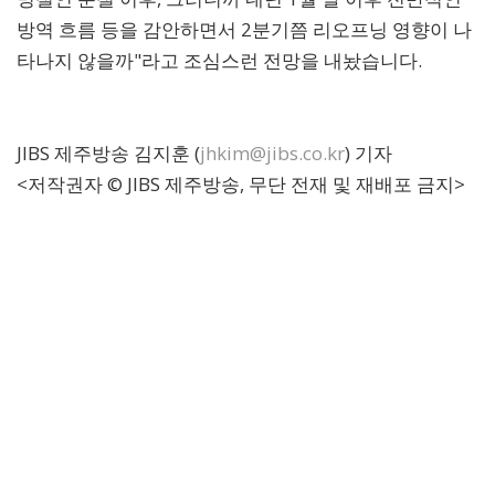
방역 흐름 등을 감안하면서 2분기쯤 리오프닝 영향이 나
타나지 않을까"라고 조심스런 전망을 내놨습니다.
JIBS 제주방송 김지훈 (
jhkim@jibs.co.kr
) 기자
<저작권자 © JIBS 제주방송, 무단 전재 및 재배포 금지>