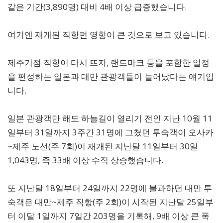
같은 기간(3,890명) 대비 4배 이상 급증했습니다.
여기엔 재개된 직항편 영향이 큰 것으로 보고 있습니다.
제주기점 직항이 다시 뜨자, 랜드마크 등을 포함한 일정
을 편성하는 일본과 대만 관광객들이 늘어났다는 얘기입
니다.
일본 관광객만 해도 하늘길이 열리기 전인 지난 10월 11
일부터 31일까지 3주간 31명에 그쳤던 투숙객이 오사카
~제주 노선(주 7회)이 재개된 지난달 11일부터 30일
1,043명, 즉 33배 이상 수직 상승했습니다.
또 지난달 18일부터 24일까지 22명에 불과하던 대만 투
숙객은 대만~제주 직항(주 2회)이 시작된 지난달 25일부
터 이달 1일까지 7일간 203명을 기록해, 9배 이상 큰 폭