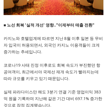
■ 노선 회복 '실적 개선' 영향.."이제부터 매출 전환"
카지노와 호텔업계에 따르면 지난 8월 이후 일본 등 무비
자 입국이 허용되면서, 외국인 카지노 이용객들이 크게
증가하는 추세입니다.
코로나19 사태 진정 이후로도 회복 속도가 부진했던 항
공여객이, 최근에서야 국제선 재개 속도가 빨라지는데
따라 규모를 키우고 있기 때문입니다.
실제 파라다이스만 해도 3분기 연결 기준 영업이익 383
억 원을 기록하며 지난해 같은 기간 대비 697.1% 증가한
것으로 잠정 집계됐습니다.