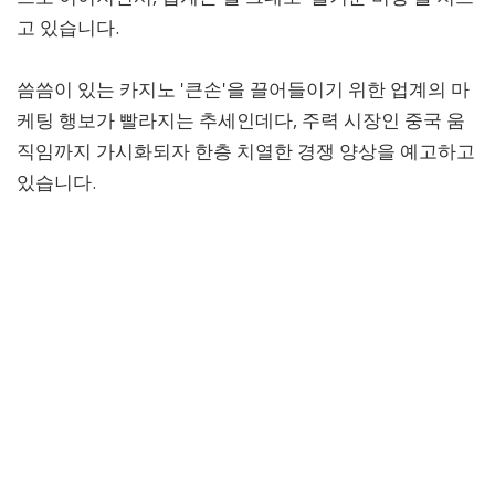
고 있습니다.
씀씀이 있는 카지노 '큰손'을 끌어들이기 위한 업계의 마
케팅 행보가 빨라지는 추세인데다, 주력 시장인 중국 움
직임까지 가시화되자 한층 치열한 경쟁 양상을 예고하고
있습니다.