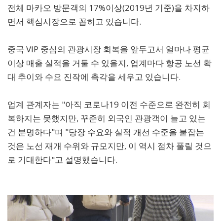
전체 마카오 방문객의 17%이상(2019년 기준)을 차지하
면서 핵심시장으로 꼽히고 있습니다.
중국 VIP 중심의 관광시장 회복을 앞두고서 얼마나 평균
이상 매출 실적을 거둘 수 있을지, 업계마다 항공 노선 확
대 추이와 수요 진작에 촉각을 세우고 있습니다.
업계 관계자는 "아직 코로나19 이전 수준으로 완전히 회
복하지는 못했지만, 꾸준히 외국인 관광객이 늘고 있는
건 분명하다"며 "당장 수요와 실적 개선 수준을 붙잡는
것은 노선 재개 수위와 규모지만, 이 역시 점차 풀릴 것으
로 기대한다"고 설명했습니다.