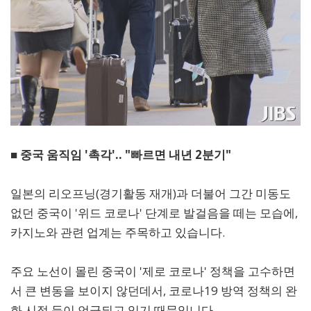
■ 중국 움직임 '촉각'.. "빠르면 내년 2분기"
일본의 리오프닝(경기활동 재개)과 더불어 그간 미동도
없던 중국이 '위드 코로나' 단계로 발걸음을 떼는 모습에,
카지노와 관련 업계는 주목하고 있습니다.
주요 노선이 몰린 중국이 '제로 코로나' 정책을 고수하면
서 큰 변동을 보이지 않던데서, 코로나19 방역 정책의 완
화 시점 등이 언급되고 있기 때문입니다.