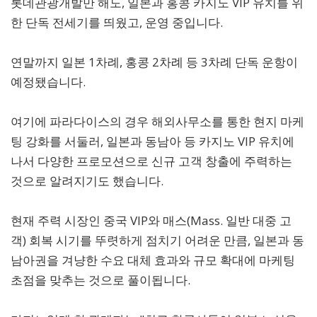
롯데관광개발만 해도, 일본과 홍콩 카지노 VIP 유치를 위
한 단독 전세기를 띄웠고, 운영 중입니다.
연말까지 일본 1차례, 홍콩 2차례 등 3차례 단독 운항이
예정됐습니다.
여기에 파라다이스의 경우 해외사무소를 통한 현지 마케
팅 강화를 서둘러, 일본과 동남아 등 카지노 VIP 유치에
나서 다양한 프로모션으로 신규 고객 창출에 주력하는
것으로 알려지기도 했습니다.
현재 주력 시장인 중국 VIP와 매스(Mass. 일반 대중 고
객) 회복 시기를 뚜렷하게 점치기 어려운 만큼, 일본과 동
남아권을 겨냥한 수요 대체 효과와 규모 확대에 마케팅
초점을 맞추는 것으로 풀이됩니다.