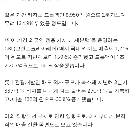
같은 기간 카지노 드롭액만 8,950억 원으로 2분기보다
무려 134.9% 뛰었을 정도입니다.
또 이 기간 외국인 전용 카지노 '세븐럭'을 운영하는
GKL(그랜드코리아레저) 역시 국내 카지노 매출이 1,716
억 원으로 지난해보다 159.6% 증가했고 드롭액이 1조
2,207억원으로 140% 상승했습니다.
롯데관광개발만 해도 적자 규모가 축소돼 지난해 3분기
337억 원 적자를 내던게 다소 줄어든 270억 원을 기록하
고, 매출 482억 원으로 60.8% 증가했습니다.
해외 직항노선 부재로 인한 영향으로, 이제부터가 본격
적인 매출 전환 국면으로 보고 있습니다.