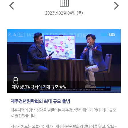
2023년 02월 04일 (토)
제주청년원탁회의 최대 규모 출범
제주청년원탁회의 최대 규모 출범
제주지역의 청년 정책을 발굴하는 제주청년원탁회의가 역대 최대 규모
로 출범했습니다.
제주자치도는 오늘(4) 제7기 제주청년원탁회의 발대식을 열고, 앞으로