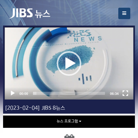
[2023-02-04] JIBS 8뉴스
뉴스 프로그램