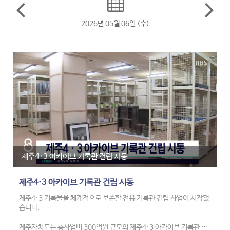
2026년 05월 06일 (수)
제주4·3 아카이브 기록관 건립 시동
제주4·3 아카이브 기록관 건립 시동
제주4·3 기록물을 체계적으로 보존할 전용 기록관 건립 사업이 시작됐
습니다.
제주자치도는 총사업비 300억원 규모의 제주4·3 아카이브 기록관 건