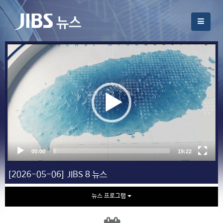
[2026-05-06] JIBS 8 뉴스
뉴스 프로그램