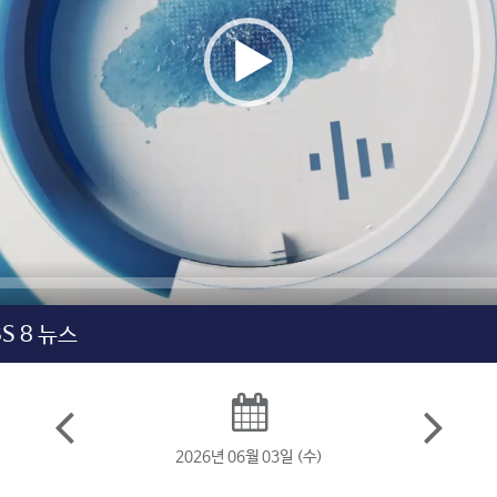
BS 8 뉴스
2026년 06월 03일 (수)