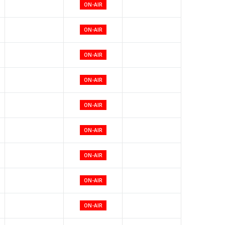
ON-AIR
ON-AIR
ON-AIR
ON-AIR
ON-AIR
ON-AIR
ON-AIR
ON-AIR
ON-AIR