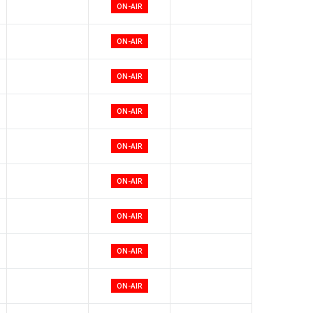
ON-AIR
ON-AIR
ON-AIR
ON-AIR
ON-AIR
ON-AIR
ON-AIR
ON-AIR
ON-AIR