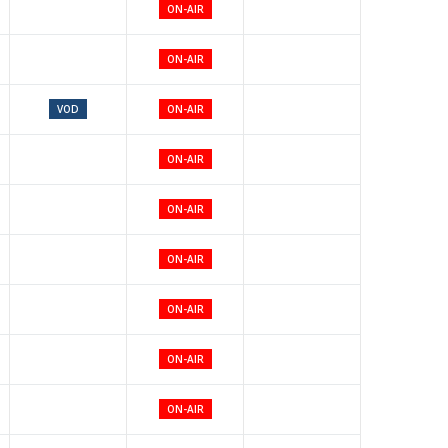
ON-AIR
ON-AIR
VOD
ON-AIR
ON-AIR
ON-AIR
ON-AIR
ON-AIR
ON-AIR
ON-AIR