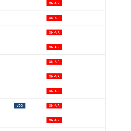
ON-AIR
ON-AIR
ON-AIR
ON-AIR
ON-AIR
ON-AIR
ON-AIR
VOD
ON-AIR
ON-AIR