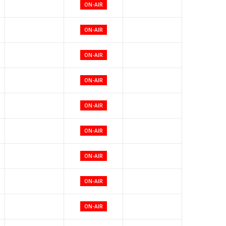
ON-AIR
ON-AIR
ON-AIR
ON-AIR
ON-AIR
ON-AIR
ON-AIR
ON-AIR
ON-AIR