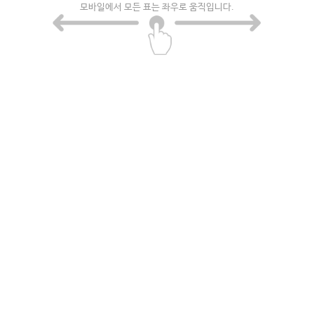
모바일에서 모든 표는 좌우로 움직입니다.