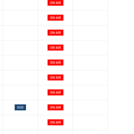
ON-AIR
ON-AIR
ON-AIR
ON-AIR
ON-AIR
ON-AIR
ON-AIR
VOD
ON-AIR
ON-AIR