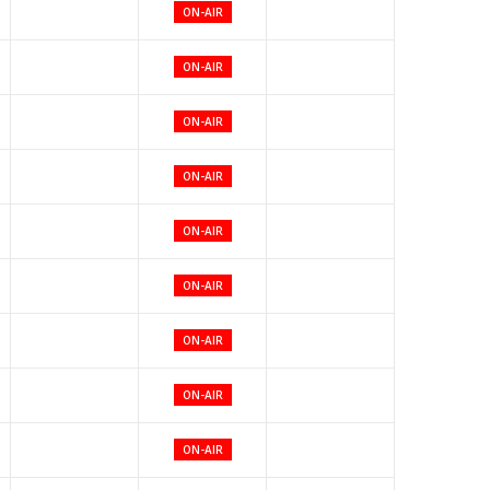
ON-AIR
ON-AIR
ON-AIR
ON-AIR
ON-AIR
ON-AIR
ON-AIR
ON-AIR
ON-AIR