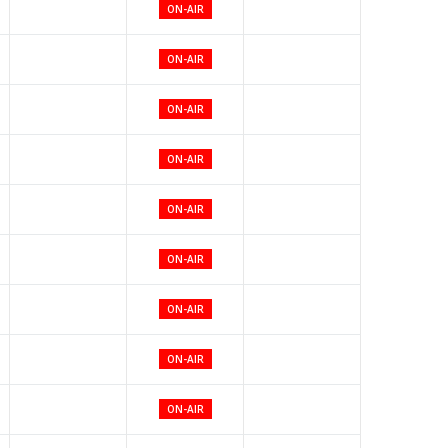
ON-AIR
ON-AIR
ON-AIR
ON-AIR
ON-AIR
ON-AIR
ON-AIR
ON-AIR
ON-AIR