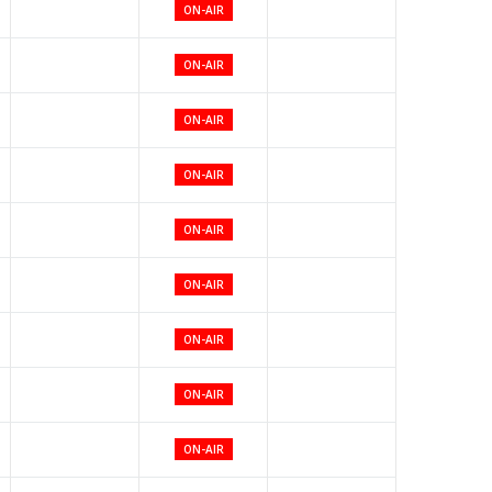
ON-AIR
ON-AIR
ON-AIR
ON-AIR
ON-AIR
ON-AIR
ON-AIR
ON-AIR
ON-AIR