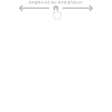
모바일에서 모든 표는 좌우로 움직입니다.