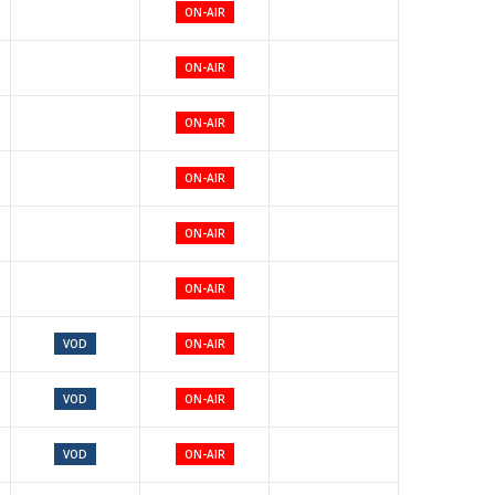
ON-AIR
ON-AIR
ON-AIR
ON-AIR
ON-AIR
ON-AIR
VOD
ON-AIR
VOD
ON-AIR
VOD
ON-AIR