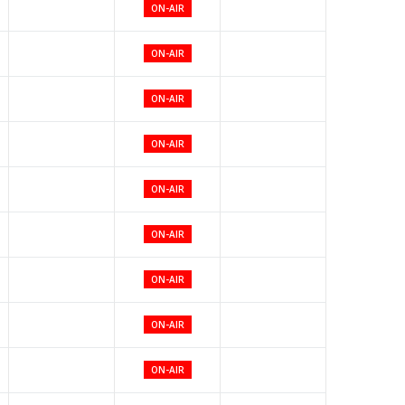
ON-AIR
ON-AIR
ON-AIR
ON-AIR
ON-AIR
ON-AIR
ON-AIR
ON-AIR
ON-AIR