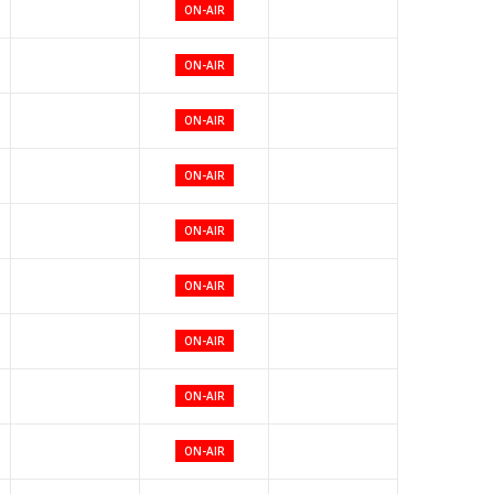
ON-AIR
ON-AIR
ON-AIR
ON-AIR
ON-AIR
ON-AIR
ON-AIR
ON-AIR
ON-AIR