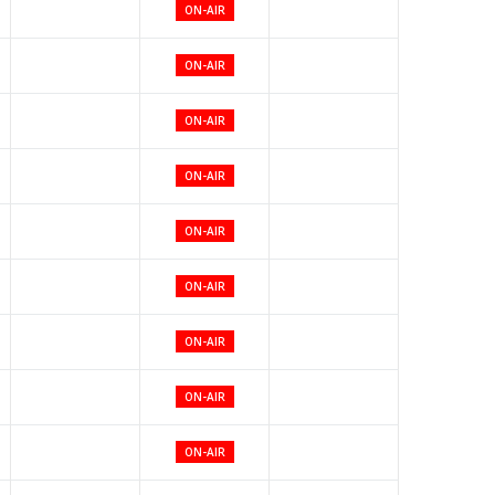
ON-AIR
ON-AIR
ON-AIR
ON-AIR
ON-AIR
ON-AIR
ON-AIR
ON-AIR
ON-AIR