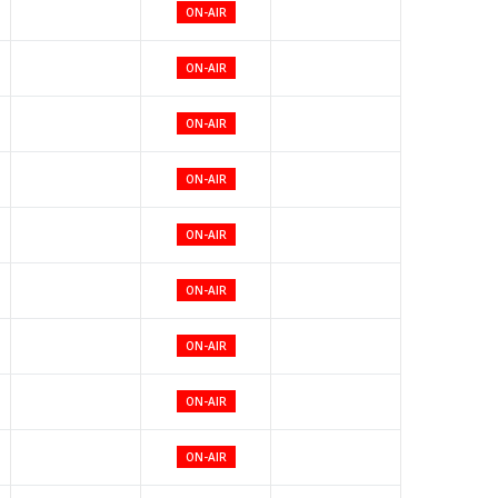
ON-AIR
ON-AIR
ON-AIR
ON-AIR
ON-AIR
ON-AIR
ON-AIR
ON-AIR
ON-AIR