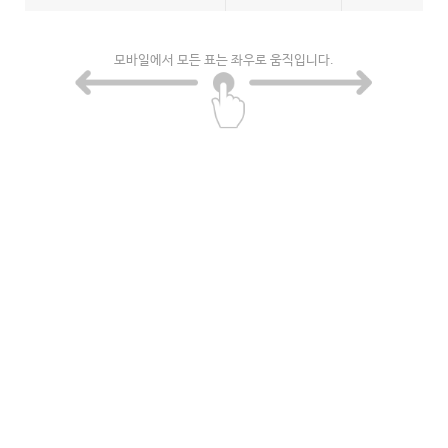
모바일에서 모든 표는 좌우로 움직입니다.