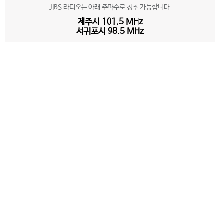
JIBS 라디오는 아래 주파수로 청취 가능합니다.
제주시 101.5 MHz
서귀포시 98.5 MHz