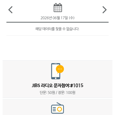
2026년 06월 17일 (수)
해당 데이터를 찾을 수 없습니다.
JIBS 라디오 문자참여:#1015
단문: 50원 / 장문: 100원