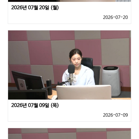
2026년 07월 20일 (월)
2026-07-20
2026년 07월 09일 (목)
2026-07-09