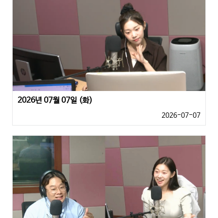
2026년 07월 07일 (화)
2026-07-07