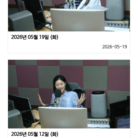
2026년 05월 19일 (화)
2026-05-19
2026년 05월 12일 (화)