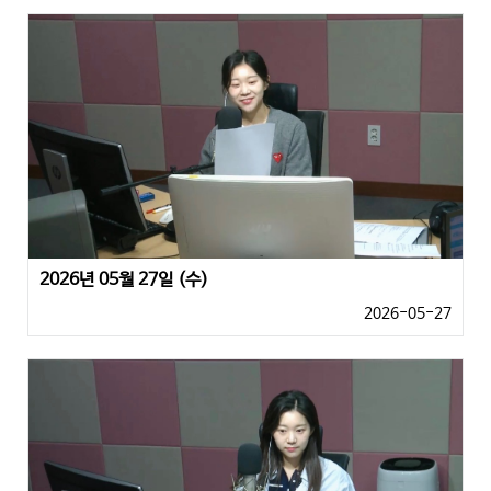
2026년 05월 27일 (수)
2026-05-27