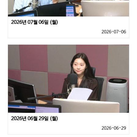
2026년 07월 06일 (월)
2026-07-06
2026년 06월 29일 (월)
2026-06-29