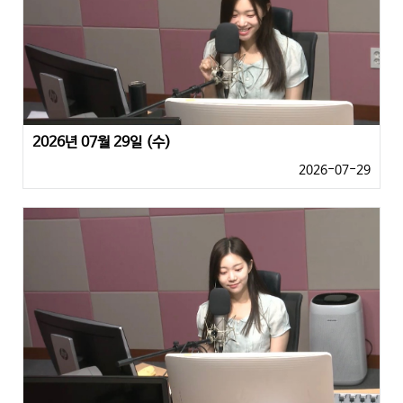
2026년 07월 29일 (수)
2026-07-29