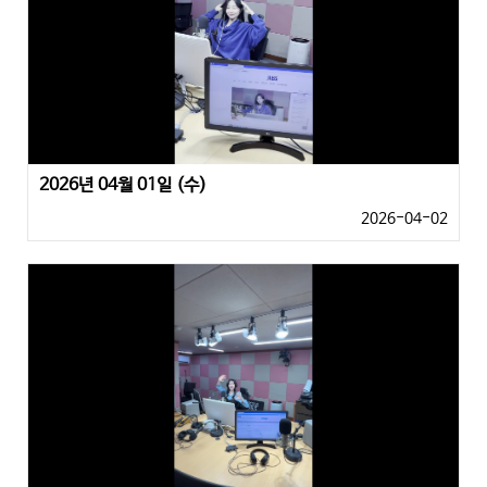
2026년 04월 01일 (수)
2026-04-02