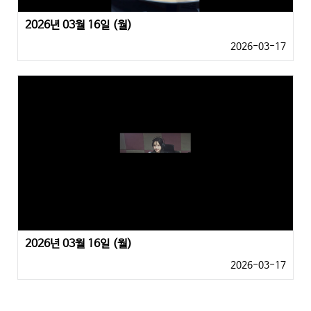
2026년 03월 16일 (월)
2026-03-17
2026년 03월 16일 (월)
2026-03-17