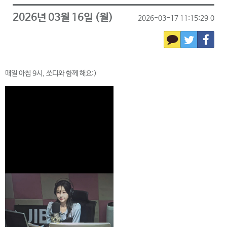
2026년 03월 16일 (월)
2026-03-17 11:15:29.0
매일 아침 9시, 쏘디와 함께 해요:)