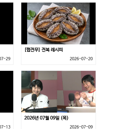
[쩝전무] 전복 레시피
07-29
2026-07-20
2026년 07월 09일 (목)
07-13
2026-07-09