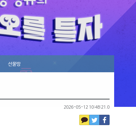
선물방
2026-05-12 10:48:21.0