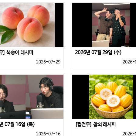
무] 복숭아 레시피
2026년 07월 29일 (수)
2026-07-29
2026-
년 07월 16일 (목)
[쩝전무] 참외 레시피
2026-07-16
2026-