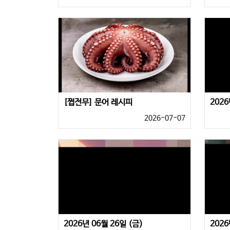
[쩝전무] 문어 레시피
2026
2026-07-07
2026년 06월 26일 (금)
2026