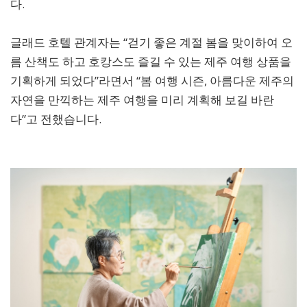
다.
글래드 호텔 관계자는 “걷기 좋은 계절 봄을 맞이하여 오
름 산책도 하고 호캉스도 즐길 수 있는 제주 여행 상품을
기획하게 되었다”라면서 “봄 여행 시즌, 아름다운 제주의
자연을 만끽하는 제주 여행을 미리 계획해 보길 바란
다”고 전했습니다.