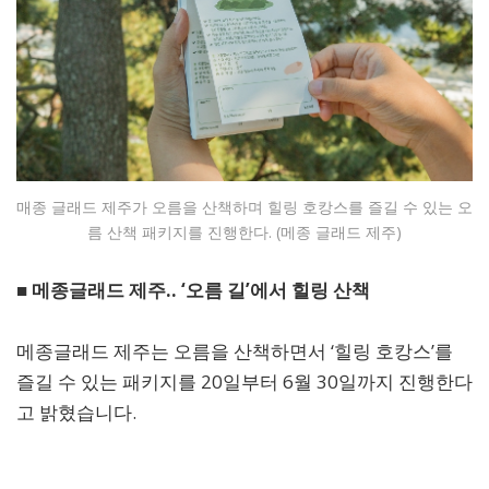
매종 글래드 제주가 오름을 산책하며 힐링 호캉스를 즐길 수 있는 오
름 산책 패키지를 진행한다. (메종 글래드 제주)
■ 메종글래드 제주.. ‘오름 길’에서 힐링 산책
메종글래드 제주는 오름을 산책하면서 ‘힐링 호캉스’를
즐길 수 있는 패키지를 20일부터 6월 30일까지 진행한다
고 밝혔습니다.