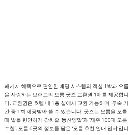
패키지 혜택으로 편안한 베딩 시스템의 객실 1박과 오름
을 사랑하는 브랜드의 오름 굿즈 교환권 1매를 제공합니
다. 교환권은 호텔 내 1층 샵에서 교환 가능하며, 투숙 기
간 중 1회 제공받아 쓸 수 있습니다. 굿즈는 오름을 오를
때 발을 편안하게 감싸줄 ‘등산양말’과 ‘제주 100대 오름
수첩’, 오름 6곳의 정보를 담은 ‘오름 추천 안내 엽서’입니