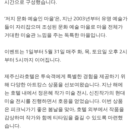
시간으로 구성했습니다.
‘저지 문화 예술인 마을’은, 지난 2003년부터 유명 예술가
들이 자리잡으며 조성된 문화 예술 마을로 마을 전체가
거대한 미술관 느낌을 주는 독특한 마을입니다.
이벤트는 1일부터 5월 31일 매주 화, 목, 토요일 오후 2시
부터 5시까지 이어집니다.
제주신라호텔은 투숙객에게 특별한 경험을 제공하기 위
해 다양한 아트캉스 상품을 선보여왔습니다. 지난 해에
는 호텔 내에서 정은혜 작가 미술 전시, 신진작가의 현대
미술 전시를 진행하면서 호응을 얻었습니다. 이번 상품
은 피크닉가기 좋은 봄날을 맞아, 호텔 외부에서 작품을
감상하며 작가와 함께 티타임을 즐길 수 있도록 마련했
습니다.