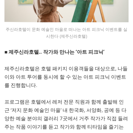
주신라호텔이 문화 예술인 마을로 떠나는 아트 피크닉 이벤트를 실
시한다 (제주신라호텔)
■ 제주신라호텔.. 작가와 만나는 ‘아트 피크닉’
제주신라호텔은 호텔 패키지 이용객들을 대상으로, 나들
이와 아트 투어를 동시에 할 수 있는 아트 피크닉 이벤트
를 진행합니다.
프로그램은 호텔에서 레저 전문 직원과 함께 출발해 인
근 ‘저지 문화 예술인 마을’ 내 한국화, 서양화, 공예 등 다
양한 예술 분야의 갤러리 7곳에서 거주 작가가 직접 들려
주는 작품 이야기를 듣고 작가와 함께 티타임을 즐기는