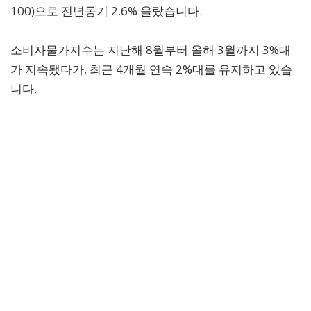
100)으로 전년동기 2.6% 올랐습니다.
소비자물가지수는 지난해 8월부터 올해 3월까지 3%대
가 지속됐다가, 최근 4개월 연속 2%대를 유지하고 있습
니다.