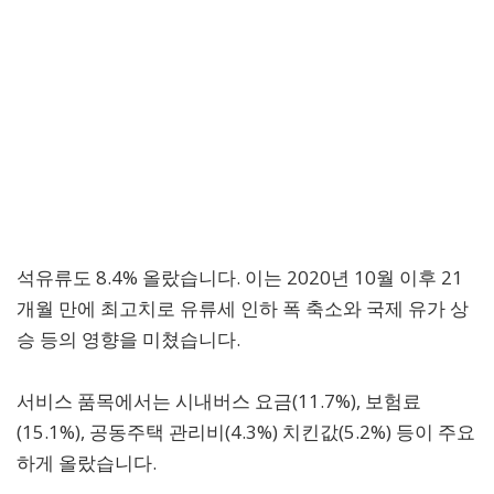
석유류도 8.4% 올랐습니다. 이는 2020년 10월 이후 21
개월 만에 최고치로 유류세 인하 폭 축소와 국제 유가 상
승 등의 영향을 미쳤습니다.
서비스 품목에서는 시내버스 요금(11.7%), 보험료
(15.1%), 공동주택 관리비(4.3%) 치킨값(5.2%) 등이 주요
하게 올랐습니다.