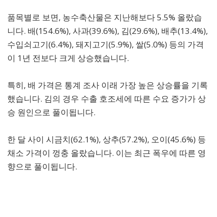
품목별로 보면, 농수축산물은 지난해보다 5.5% 올랐습
니다. 배(154.6%), 사과(39.6%), 김(29.6%), 배추(13.4%),
수입쇠고기(6.4%), 돼지고기(5.9%), 쌀(5.0%) 등의 가격
이 1년 전보다 크게 상승했습니다.
특히, 배 가격은 통계 조사 이래 가장 높은 상승률을 기록
했습니다. 김의 경우 수출 호조세에 따른 수요 증가가 상
승 원인으로 풀이됩니다.
한 달 사이 시금치(62.1%), 상추(57.2%), 오이(45.6%) 등
채소 가격이 껑충 올랐습니다. 이는 최근 폭우에 따른 영
향으로 풀이됩니다.