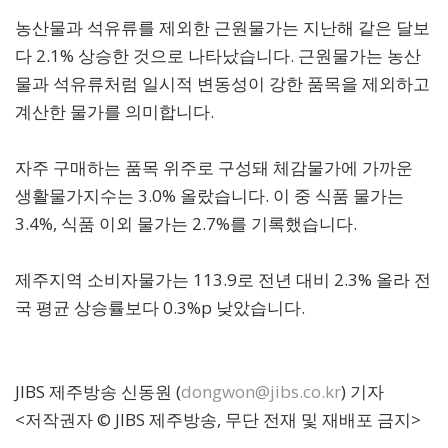
농산물과 석유류를 제외한 근원물가는 지난해 같은 달보
다 2.1% 상승한 것으로 나타났습니다. 근원물가는 농산
물과 석유류처럼 일시적 변동성이 강한 품목을 제외하고
계산한 물가를 의미합니다.
자주 구매하는 품목 위주로 구성돼 체감물가에 가까운
생활물가지수는 3.0% 올랐습니다. 이 중 식품 물가는
3.4%, 식품 이외 물가는 2.7%를 기록했습니다.
제주지역 소비자물가는 113.9로 전년 대비 2.3% 올라 전
국 평균 상승률보다 0.3%p 낮았습니다.
JIBS 제주방송 신동원 (
dongwon@jibs.co.kr
) 기자
<저작권자 © JIBS 제주방송, 무단 전재 및 재배포 금지>