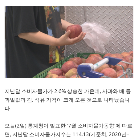
지난달 소비자물가가 2.6% 상승한 가운데, 사과와 배 등
과일값과 김, 석유 가격이 크게 오른 것으로 나타났습니
다.
오늘(2일) 통계청이 발표한 '7월 소비자물가동향'에 따르
면, 지난달 소비자물가지수는 114.13(기준치, 2020년=