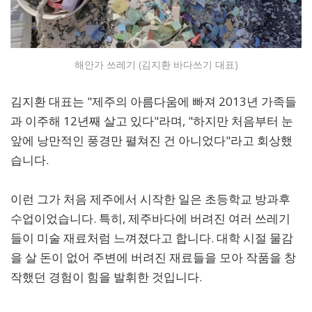
해안가 쓰레기 (김지환 바다쓰기 대표)
김지환 대표는 "제주의 아름다움에 빠져 2013년 가족들
과 이주해 12년째 살고 있다"라며, "하지만 처음부터 눈
앞에 낭만적인 풍경만 펼쳐진 건 아니었다"라고 회상했
습니다.
이런 그가 처음 제주에서 시작한 일은 초등학교 방과후
수업이었습니다. 특히, 제주바다에 버려진 여러 쓰레기
들이 미술 재료처럼 느껴졌다고 합니다. 대학 시절 물감
을 살 돈이 없어 주변에 버려진 재료들을 모아 작품을 창
작했던 경험이 힘을 발휘한 것입니다.