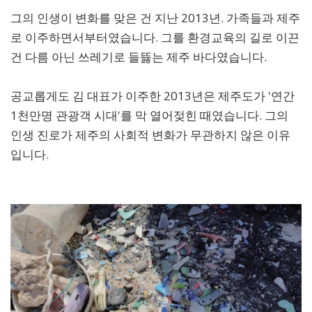
그의 인생이 변화를 맞은 건 지난 2013년. 가족들과 제주
로 이주하면서부터였습니다. 그를 환경교육의 길로 이끈
건 다름 아닌 쓰레기로 들뜷는 제주 바다였습니다.
공교롭게도 김 대표가 이주한 2013년은 제주도가 '연간
1천만명 관광객 시대'를 막 열어젖힌 때였습니다. 그의
인생 진로가 제주의 사회적 변화가 무관하지 않은 이유
입니다.