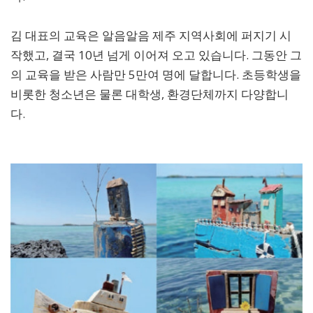
김 대표의 교육은 알음알음 제주 지역사회에 퍼지기 시
작했고, 결국 10년 넘게 이어져 오고 있습니다. 그동안 그
의 교육을 받은 사람만 5만여 명에 달합니다. 초등학생을
비롯한 청소년은 물론 대학생, 환경단체까지 다양합니
다.