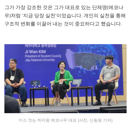
그가 가장 강조한 것은 그가 대표로 있는 단체명(에코나
우)처럼 '지금 당장 실천'이었습니다. 개인의 실천을 통해
구조적 변화를 이끌어 내는 것이 중요하다고 했습니다.
미소 짓는 하지원 에코나우 대표 (사진, 신동원 기자)