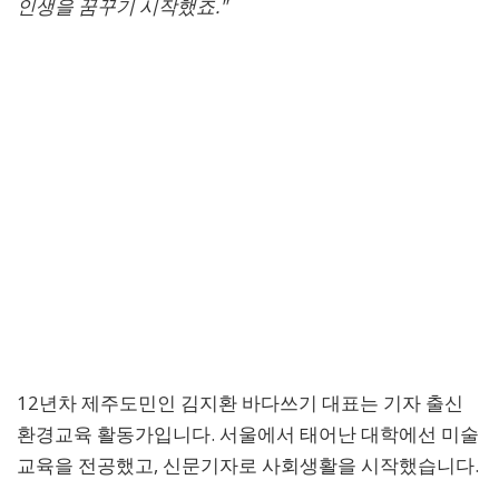
인생을 꿈꾸기 시작했죠."
12년차 제주도민인 김지환 바다쓰기 대표는 기자 출신
환경교육 활동가입니다. 서울에서 태어난 대학에선 미술
교육을 전공했고, 신문기자로 사회생활을 시작했습니다.