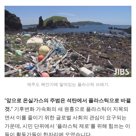
제주도 해안가에 쌓여있는 플라스틱 쓰레기.
'앞으로 온실가스의 주범은 석탄에서 플라스틱으로 바뀔
것.'
기후변화 가속화의 새 원흉으로 플라스틱이 지목되
면서 이를 줄이기 위한 글로벌 사회의 관심이 요구되는
가운데, 시민 단위에서 '플라스틱 제로'를 위해 힘쓰는 이
들이 활동가들이 한자리에 모였습니다.