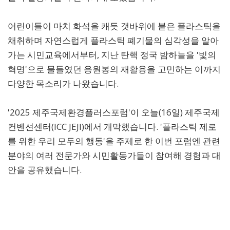
어린이들이 마치 화석을 캐듯 갯바위에 붙은 플라스틱을
채취하며 자연스럽게 플라스틱 폐기물의 심각성을 알아
가는 시민교육에서부터, 지난 탄핵 정국 밤하늘을 '빛의
혁명'으로 물들였던 응원봉의 재활용을 고민하는 이까지
다양한 목소리가 나왔습니다.
'2025 제주국제환경플러스포럼'이 오늘(16일) 제주국제
컨벤션센터(ICC JEJI)에서 개막했습니다. '플라스틱 제로
를 위한 우리 모두의 행동'을 주제로 한 이번 포럼엔 관련
분야의 여러 전문가와 시민활동가들이 참여해 경험과 대
안을 공유했습니다.