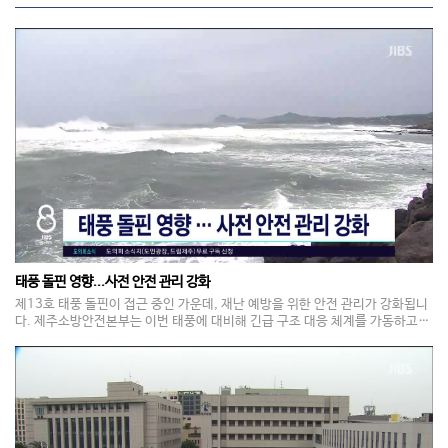
태풍 돌핀 영향...사전 안전 관리 강화
제13호 태풍 돌핀이 접근 중인 가운데, 재난 예방을 위한 안전 관리가 강화됩니
다. 제주소방안전본부는 이번 태풍에 대비해 긴급 구조 대응 체계를 가동하고,
양수기 등 재난 대비 장비에 대한 사전 점검과 함께 피해 우려 지역의 예찰 활동
을 강화한다고 밝혔습니다. 해양경찰청도 오늘(5일) 전국 화상 회의를 통해 관
할 해역별 취약 요소와 위험 요소 등을 확인하고 선제적 안전 조치를 추진할 방
침입니다.