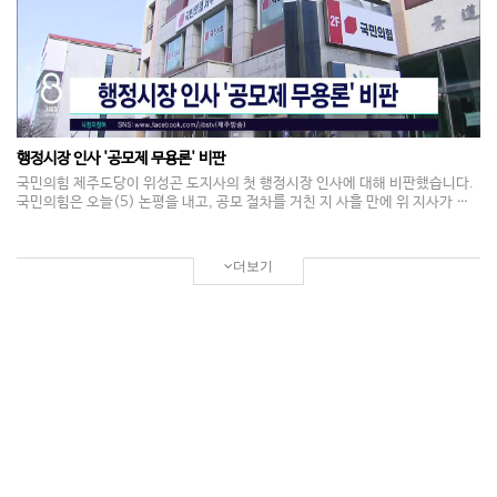
행정시장 인사 '공모제 무용론' 비판
국민의힘 제주도당이 위성곤 도지사의 첫 행정시장 인사에 대해 비판했습니다.
국민의힘은 오늘(5) 논평을 내고, 공모 절차를 거친 지 사흘 만에 위 지사가 공
모제 무용론을 제기한 것은 제도와 도민을 혼란스럽게 하는 행보라고 지적했습
니다. 또 서귀포시장 공백이 한 달 넘게 이어지고 있다며 재공모 일정을 즉시 공
개할 것을 요구했습니다.
더보기