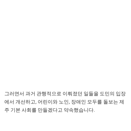
그러면서 과거 관행적으로 이뤄졌던 일들을 도민의 입장
에서 개선하고, 어린이와 노인, 장애인 모두를 돌보는 제
주 기본 사회를 만들겠다고 약속했습니다.