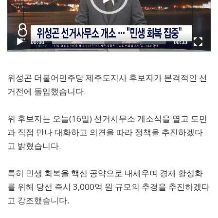
위성곤 더불어민주당 제주도지사 후보자가 본격적인 선
거전에 돌입했습니다.
위 후보자는 오늘(16일) 선거사무소 개소식을 열고 도민
과 직접 만나 대화하고 의견을 따라 정책을 추진하겠다
고 밝혔습니다.
특히 민생 회복을 핵심 공약으로 내세우며 경제 활성화
를 위해 당선 즉시 3,000억 원 규모의 추경을 추진하겠다
고 강조했습니다.