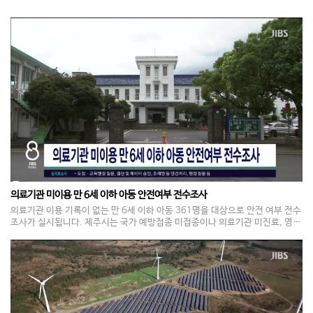
의료기관 미이용 만 6세 이하 아동 안전여부 전수조사
의료기관 이용 기록이 없는 만 6세 이하 아동 361명을 대상으로 안전 여부 전수
조사가 실시됩니다. 제주시는 국가 예방접종 미접종이나 의료기관 미진료, 영유
아 건강검진 미검진 아동을 대상으로 오는 9월 18일까지 읍면동 담당 공무원이
가정을 직접 방문해 아동의 안전과 양육환경을 확인한다고 밝혔습니다. 조사 결
과 도움이 필요한 경우 복지서비스를 연계하고, 아동학대가 의심되면 신고 조치
할 예정입니다.