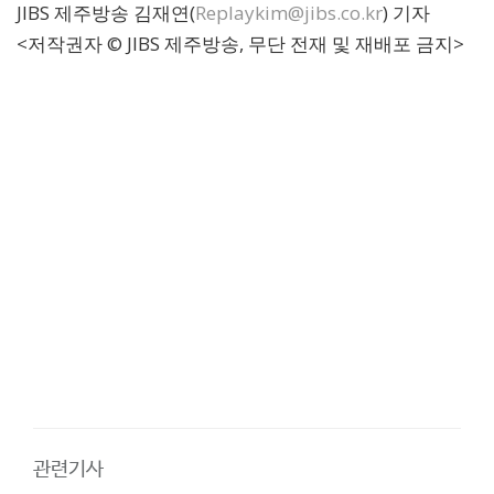
JIBS 제주방송 김재연(
Replaykim@jibs.co.kr
) 기자
<저작권자 © JIBS 제주방송, 무단 전재 및 재배포 금지>
관련기사