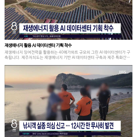
재생에너지 활용 AI 데이터센터 기획 착수
재생에너지 잉여전력을 활용하는 40메가와트 규모의 그린 AI 데이터센터가 구
축됩니다. 제주자치도는 재생에너지 기반 AI 데이터센터 구축과 제주 특화산업
의 AI 전환, 전문인재 양성을 위해, 과학기술정보통신부 국책사업인 '제주권 AI
전환, AX 대전환' 사업 기획 용역에 착수했다고 밝혔습니다. 제주도는 올해 말
소규모 AI 데이터센터를 활용한 실증사업을 거쳐 오는 2028년 본사업을 추진할
계획입니다.