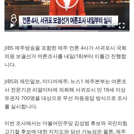
JIBS 제주방송을 포함한 제주 언론 4사가 서귀포시 국회
의원 보궐선거 여론조사를 내일(18)부터 이틀간 진행합
니다.
JIBS와 제민일보, 미디어제주, 뉴스1 제주본부는 여론조
사 전문기관 리얼미터에 의뢰해 서귀포시 만 18세 이상
유권자 700명을 대상으로 무선 자동응답 방식으로 조사
를 실시합니다.
이번 조사에서는 더불어민주당 김성범 후보와 국민의힘
고기철 후보에 대한 지지도와 당선 가능성은 물론, 제주