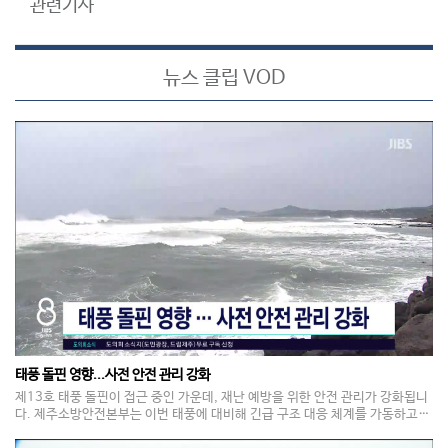
관련기사
뉴스 클립 VOD
태풍 돌핀 영향...사전 안전 관리 강화
제13호 태풍 돌핀이 접근 중인 가운데, 재난 예방을 위한 안전 관리가 강화됩니
다. 제주소방안전본부는 이번 태풍에 대비해 긴급 구조 대응 체계를 가동하고,
양수기 등 재난 대비 장비에 대한 사전 점검과 함께 피해 우려 지역의 예찰 활동