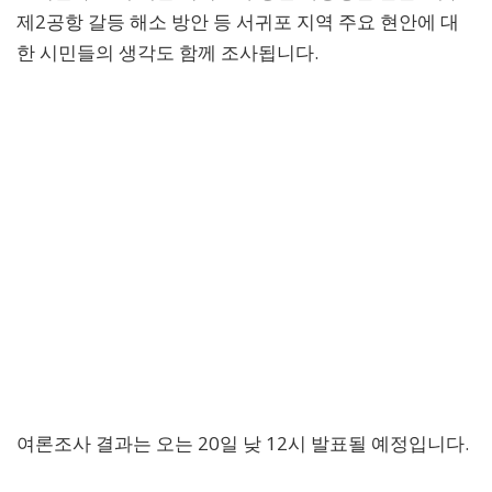
제2공항 갈등 해소 방안 등 서귀포 지역 주요 현안에 대
한 시민들의 생각도 함께 조사됩니다.
여론조사 결과는 오는 20일 낮 12시 발표될 예정입니다.