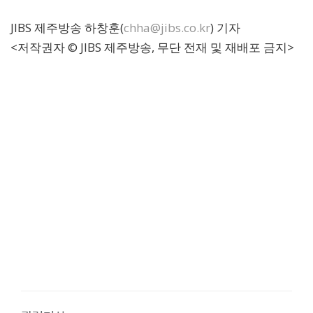
JIBS 제주방송 하창훈(
chha@jibs.co.kr
) 기자
<저작권자 © JIBS 제주방송, 무단 전재 및 재배포 금지>