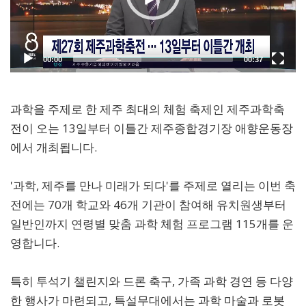
과학을 주제로 한 제주 최대의 체험 축제인 제주과학축
전이 오는 13일부터 이틀간 제주종합경기장 애향운동장
에서 개최됩니다.
'과학, 제주를 만나 미래가 되다'를 주제로 열리는 이번 축
전에는 70개 학교와 46개 기관이 참여해 유치원생부터
일반인까지 연령별 맞춤 과학 체험 프로그램 115개를 운
영합니다.
특히 투석기 챌린지와 드론 축구, 가족 과학 경연 등 다양
한 행사가 마련되고, 특설무대에서는 과학 마술과 로봇