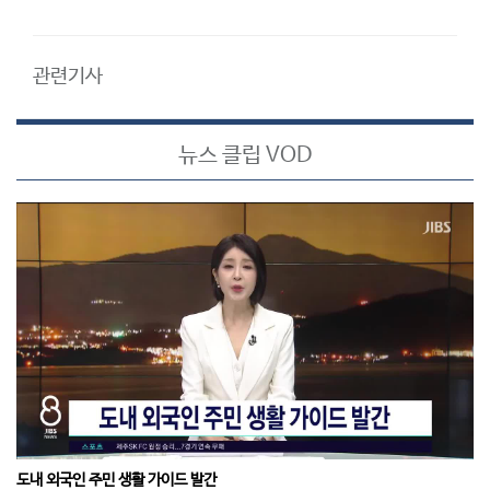
관련기사
뉴스 클립 VOD
도내 외국인 주민 생활 가이드 발간