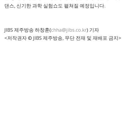
댄스, 신기한 과학 실험쇼도 펼쳐질 예정입니다.
JIBS 제주방송 하창훈(
chha@jibs.co.kr
) 기자
<저작권자 © JIBS 제주방송, 무단 전재 및 재배포 금지>