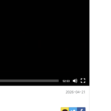
2026-04-21