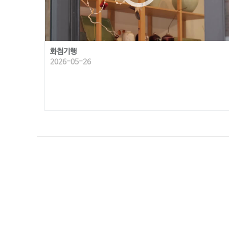
화첩기행
2026-05-26