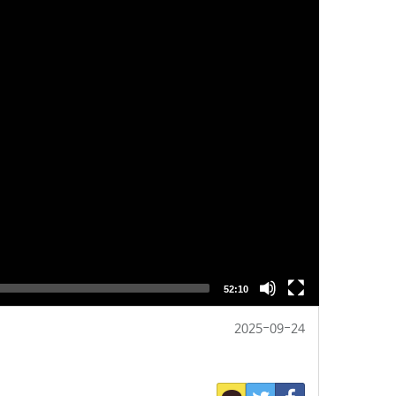
2025-09-24