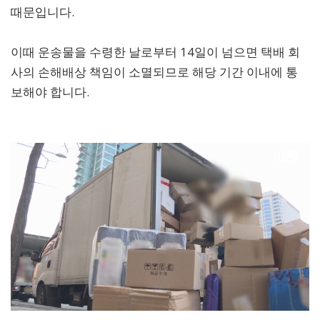
때문입니다.
이때 운송물을 수령한 날로부터 14일이 넘으면 택배 회
사의 손해배상 책임이 소멸되므로 해당 기간 이내에 통
보해야 합니다.