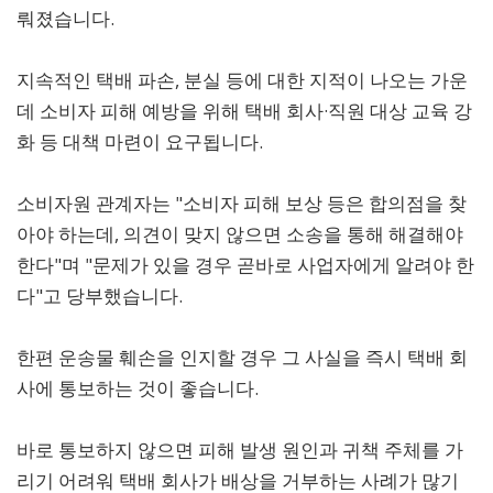
뤄졌습니다.
지속적인 택배 파손, 분실 등에 대한 지적이 나오는 가운
데 소비자 피해 예방을 위해 택배 회사·직원 대상 교육 강
화 등 대책 마련이 요구됩니다.
소비자원 관계자는 "소비자 피해 보상 등은 합의점을 찾
아야 하는데, 의견이 맞지 않으면 소송을 통해 해결해야
한다"며 "문제가 있을 경우 곧바로 사업자에게 알려야 한
다"고 당부했습니다.
한편 운송물 훼손을 인지할 경우 그 사실을 즉시 택배 회
사에 통보하는 것이 좋습니다.
바로 통보하지 않으면 피해 발생 원인과 귀책 주체를 가
리기 어려워 택배 회사가 배상을 거부하는 사례가 많기