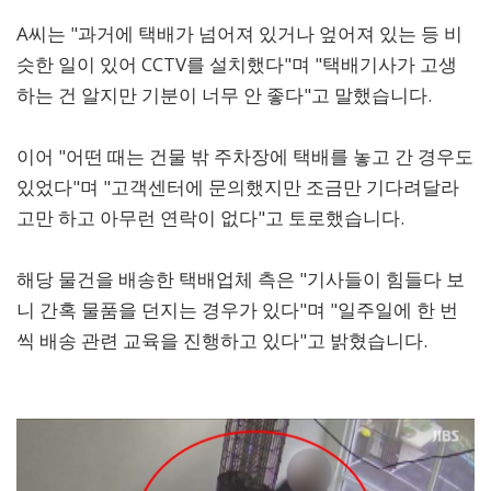
A씨는 "과거에 택배가 넘어져 있거나 엎어져 있는 등 비
슷한 일이 있어 CCTV를 설치했다"며 "택배기사가 고생
하는 건 알지만 기분이 너무 안 좋다"고 말했습니다.
이어 "어떤 때는 건물 밖 주차장에 택배를 놓고 간 경우도
있었다"며 "고객센터에 문의했지만 조금만 기다려달라
고만 하고 아무런 연락이 없다"고 토로했습니다.
해당 물건을 배송한 택배업체 측은 "기사들이 힘들다 보
니 간혹 물품을 던지는 경우가 있다"며 "일주일에 한 번
씩 배송 관련 교육을 진행하고 있다"고 밝혔습니다.