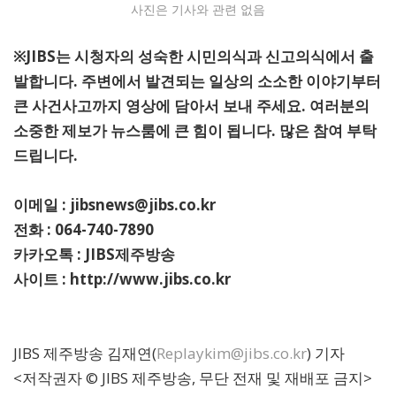
사진은 기사와 관련 없음
※JIBS는 시청자의 성숙한 시민의식과 신고의식에서 출
발합니다. 주변에서 발견되는 일상의 소소한 이야기부터
큰 사건사고까지 영상에 담아서 보내 주세요. 여러분의
소중한 제보가 뉴스룸에 큰 힘이 됩니다. 많은 참여 부탁
드립니다.
이메일 : jibsnews@jibs.co.kr
전화 : 064-740-7890
카카오톡 : JIBS제주방송
사이트 : http://www.jibs.co.kr
JIBS 제주방송 김재연(
Replaykim@jibs.co.kr
) 기자
<저작권자 © JIBS 제주방송, 무단 전재 및 재배포 금지>