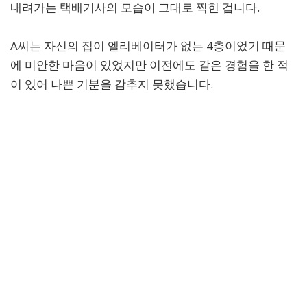
내려가는 택배기사의 모습이 그대로 찍힌 겁니다.
A씨는 자신의 집이 엘리베이터가 없는 4층이었기 때문
에 미안한 마음이 있었지만 이전에도 같은 경험을 한 적
이 있어 나쁜 기분을 감추지 못했습니다.