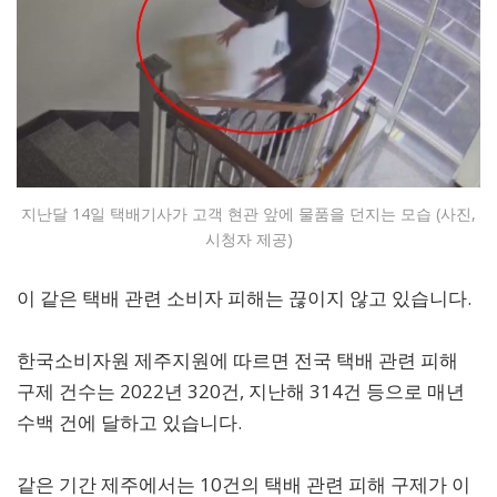
지난달 14일 택배기사가 고객 현관 앞에 물품을 던지는 모습 (사진,
시청자 제공)
이 같은 택배 관련 소비자 피해는 끊이지 않고 있습니다.
한국소비자원 제주지원에 따르면 전국 택배 관련 피해
구제 건수는 2022년 320건, 지난해 314건 등으로 매년
수백 건에 달하고 있습니다.
같은 기간 제주에서는 10건의 택배 관련 피해 구제가 이