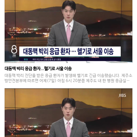
대동맥 박리 응급 환자...헬기로 서울 이송
대동맥 박리 진단을 받은 응급 환자가 발생해 헬기로 긴급 이송됐습니다. 제주소
방안전본부에 따르면 어제(7일) 아침 6시 20분쯤 제주도 내 한 병원 응급실에
서, 홍콩 국적의 50대 남성이 대동맥 박리로 도외 지역 이송이 필요하다는 신고
가 접수됐습니다. 소방당국은 소방 헬기를 이용해 이 환자를 서울 소재 병원으로
긴급 이송했습니다.