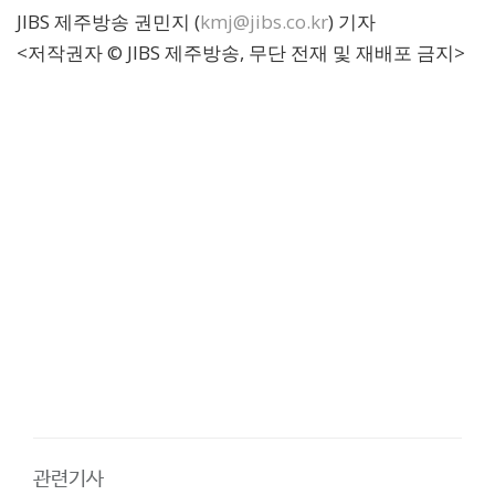
JIBS 제주방송 권민지 (
kmj@jibs.co.kr
) 기자
<저작권자 © JIBS 제주방송, 무단 전재 및 재배포 금지>
관련기사