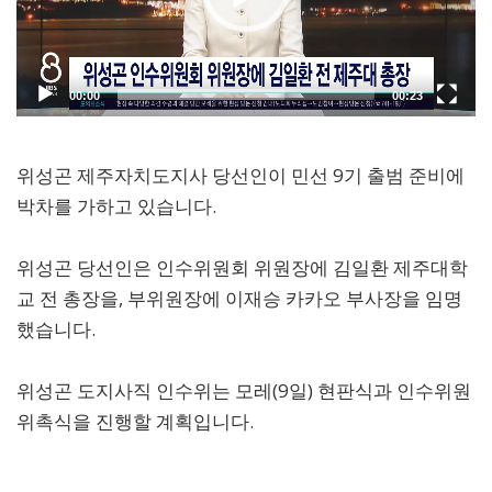
위성곤 제주자치도지사 당선인이 민선 9기 출범 준비에
박차를 가하고 있습니다.
위성곤 당선인은 인수위원회 위원장에 김일환 제주대학
교 전 총장을, 부위원장에 이재승 카카오 부사장을 임명
했습니다.
위성곤 도지사직 인수위는 모레(9일) 현판식과 인수위원
위촉식을 진행할 계획입니다.