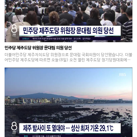
민주당 제주도당 위원장 문대림 의원 당선
더불어민주당 제주자치도당 위원장으로 문대림 국회의원이 당선됐습니다. 더불
어민주당 제주도당에 따르면 오늘(8일) 오전 열린 제주도당 정기당원대회에서
문대림 의원이 제주도당위원장으로 당선됐습니다. 앞서 제주도당 위원장 후보
에는 문대림 의원과 송창권 제주자치도의원 등 2명이 공모했고, 선거는 권리당
원을 대상으로 지난 4일부터 어제(7일)까지 진행됐습니다.