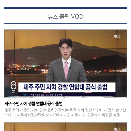
뉴스 클립 VOD
제주 주민 자치 경찰 연합대 공식 출범
제주 전역의 주민 자치 경찰대를 연결하는 주민 자치 경찰 연합대가 공식 출범했
습니다. 제주자치경찰단은 오늘(8일) 오후 제주의 한 호텔에서 위성곤 제주자
치도지사 등 2백여 명이 참석한 가운데 주민 자치 경찰 연합대 발대식을 개최했
습니다. 지난 2009년 출범한 주민 자치 경찰대는 학교 방범과 야간 순찰, 교통
관리 등 생활 안전 활동을 펼치고 있습니다.