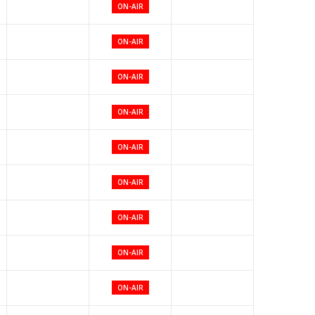
ON-AIR
ON-AIR
ON-AIR
ON-AIR
ON-AIR
ON-AIR
ON-AIR
ON-AIR
ON-AIR