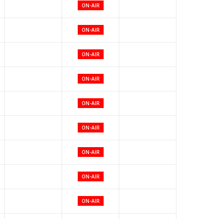
ON-AIR
ON-AIR
ON-AIR
ON-AIR
ON-AIR
ON-AIR
ON-AIR
ON-AIR
ON-AIR