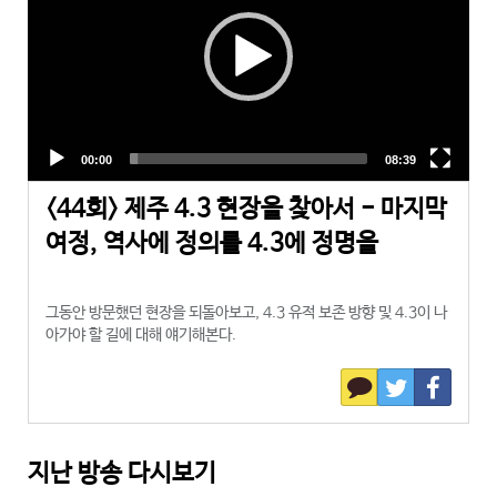
<44회> 제주 4.3 현장을 찾아서 - 마지막
여정, 역사에 정의를 4.3에 정명을
그동안 방문했던 현장을 되돌아보고, 4.3 유적 보존 방향 및 4.3이 나
아가야 할 길에 대해 얘기해본다.
지난 방송 다시보기