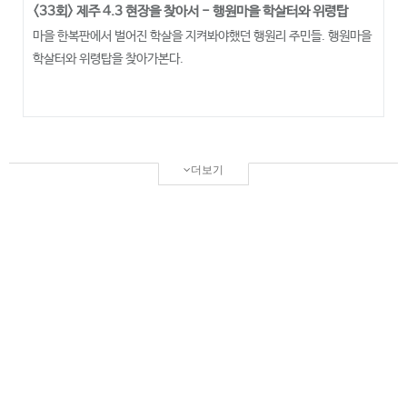
<33회> 제주 4.3 현장을 찾아서 - 행원마을 학살터와 위령탑
마을 한복판에서 벌어진 학살을 지켜봐야했던 행원리 주민들. 행원마을
학살터와 위령탑을 찾아가본다.
더보기