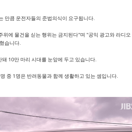
있는 만큼 운전자들의 준법의식이 요구됩니다.
주위에 물건을 싣는 행위는 금지된다"며 "공익 광고와 라디오
밝혔습니다.
산돼 10만 마리 시대를 눈앞에 두고 있습니다.
 7명 중 1명은 반려동물과 함께 생활하고 있는 셈입니다.