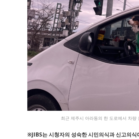
최근 제주시 아라동의 한 도로에서 차량 운
※JIBS는 시청자의 성숙한 시민의식과 신고의