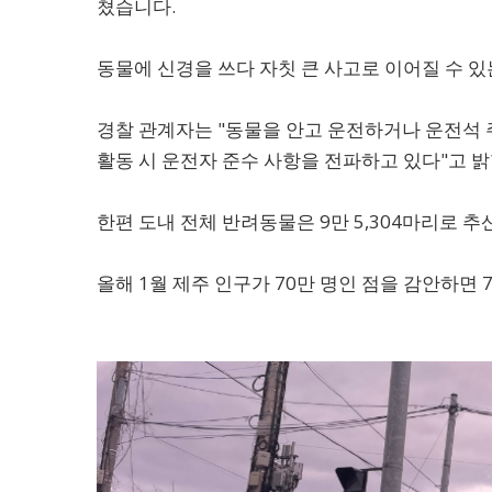
쳤습니다.
동물에 신경을 쓰다 자칫 큰 사고로 이어질 수 
경찰 관계자는 "동물을 안고 운전하거나 운전석 
활동 시 운전자 준수 사항을 전파하고 있다"고 
한편 도내 전체 반려동물은 9만 5,304마리로 추
올해 1월 제주 인구가 70만 명인 점을 감안하면