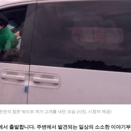
전석 창문 밖으로 개가 고개를 내민 모습 (사진, 시청자 제공)
식에서 출발합니다. 주변에서 발견되는 일상의 소소한 이야기부