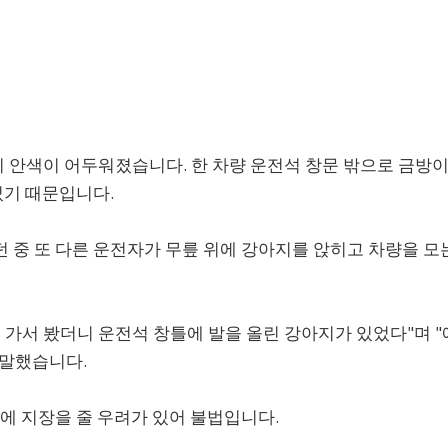
자기 안색이 어두워졌습니다. 한 차량 운전석 창문 밖으로 금방
었기 때문입니다.
나던 중 또 다른 운전자가 무릎 위에 강아지를 앉히고 차량을 모
 가서 봤더니 운전석 창틀에 발을 올린 강아지가 있었다"며 
 말했습니다.
에 지장을 줄 우려가 있어 불법입니다.