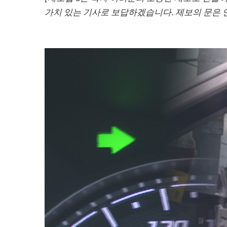
가치 있는 기사로 보답하겠습니다. 제보의 문은 