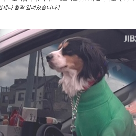
언제나 활짝 열려있습니다.]