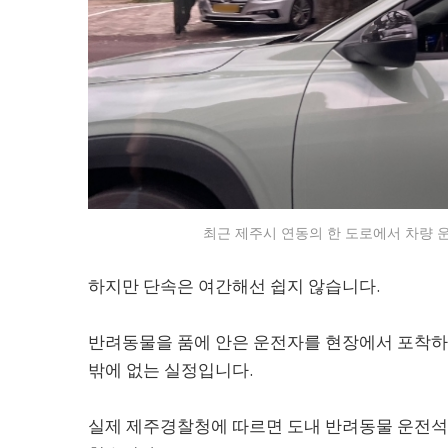
최근 제주시 연동의 한 도로에서 차량 운
하지만 단속은 여간해선 쉽지 않습니다.
반려동물을 품에 안은 운전자를 현장에서 포착하
밖에 없는 실정입니다.
실제 제주경찰청에 따르면 도내 반려동물 운전석 동승 