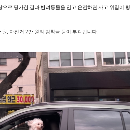
으로 평가한 결과 반려동물을 안고 운전하면 사고 위험이 
3만 원, 자전거 2만 원의 범칙금 등이 부과됩니다.