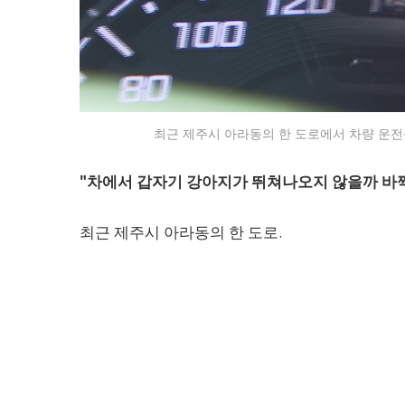
최근 제주시 아라동의 한 도로에서 차량 운전석
"차에서 갑자기 강아지가 뛰쳐나오지 않을까 바
최근 제주시 아라동의 한 도로.