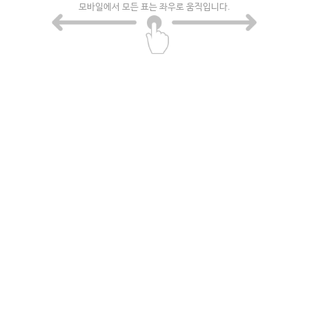
모바일에서 모든 표는 좌우로 움직입니다.