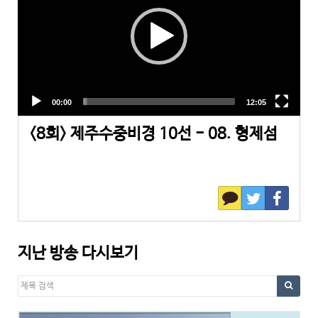
<8회> 제주수중비경 10선 - 08. 형제섬
지난 방송 다시보기