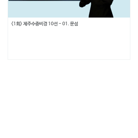
<1회> 제주수중비경 10선 - 01. 문섬