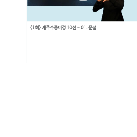
<1회> 제주수중비경 10선 - 01. 문섬