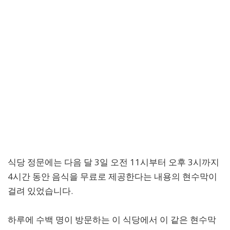
식당 정문에는 다음 달 3일 오전 11시부터 오후 3시까지
4시간 동안 음식을 무료로 제공한다는 내용의 현수막이
걸려 있었습니다.
하루에 수백 명이 방문하는 이 식당에서 이 같은 현수막