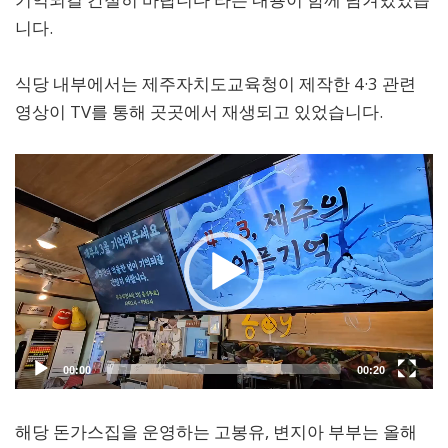
니다.
식당 내부에서는 제주자치도교육청이 제작한 4·3 관련
영상이 TV를 통해 곳곳에서 재생되고 있었습니다.
해당 돈가스집을 운영하는 고봉유, 변지아 부부는 올해