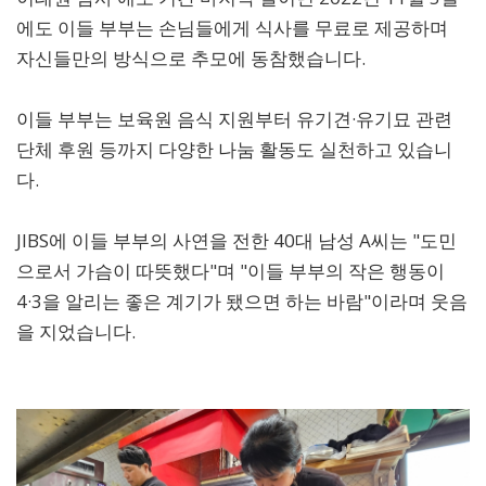
에도 이들 부부는 손님들에게 식사를 무료로 제공하며
자신들만의 방식으로 추모에 동참했습니다.
이들 부부는 보육원 음식 지원부터 유기견·유기묘 관련
단체 후원 등까지 다양한 나눔 활동도 실천하고 있습니
다.
JIBS에 이들 부부의 사연을 전한 40대 남성 A씨는 "도민
으로서 가슴이 따뜻했다"며 "이들 부부의 작은 행동이
4·3을 알리는 좋은 계기가 됐으면 하는 바람"이라며 웃음
을 지었습니다.