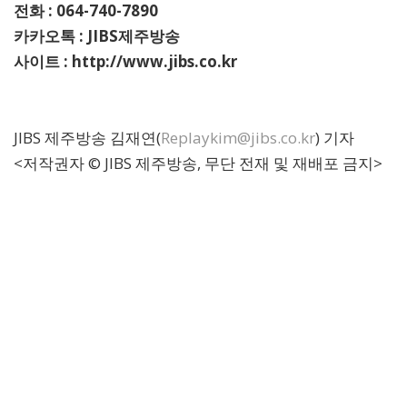
전화 : 064-740-7890
카카오톡 : JIBS제주방송
사이트 : http://www.jibs.co.kr
JIBS 제주방송 김재연(
Replaykim@jibs.co.kr
) 기자
<저작권자 © JIBS 제주방송, 무단 전재 및 재배포 금지>