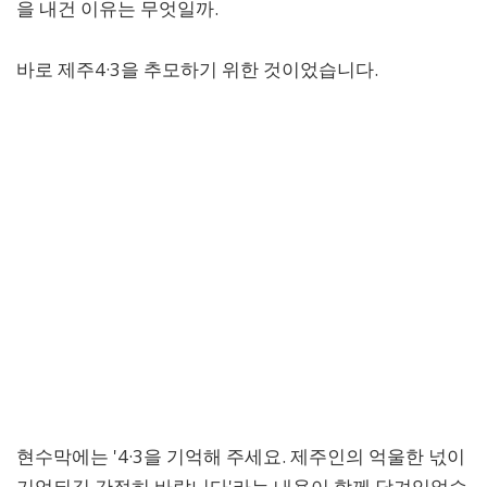
을 내건 이유는 무엇일까.
바로 제주4·3을 추모하기 위한 것이었습니다.
현수막에는 '4·3을 기억해 주세요. 제주인의 억울한 넋이
기억되길 간절히 바랍니다'라는 내용이 함께 담겨있었습