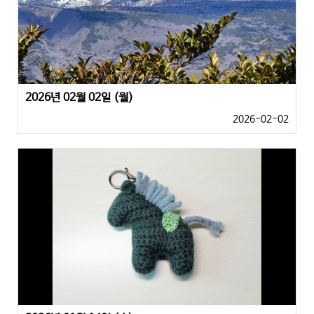
2026년 02월 02일 (월)
2026-02-02