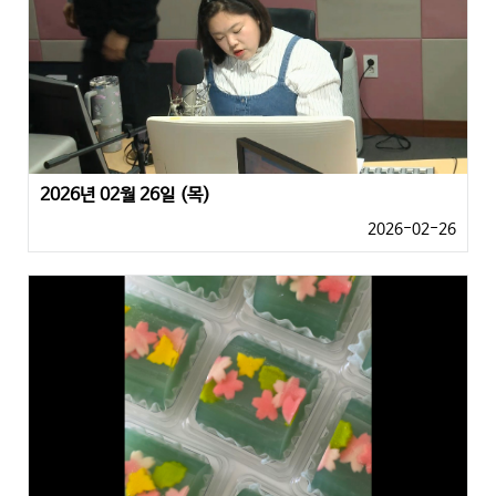
2026년 02월 26일 (목)
2026-02-26