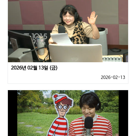
2026년 02월 13일 (금)
2026-02-13