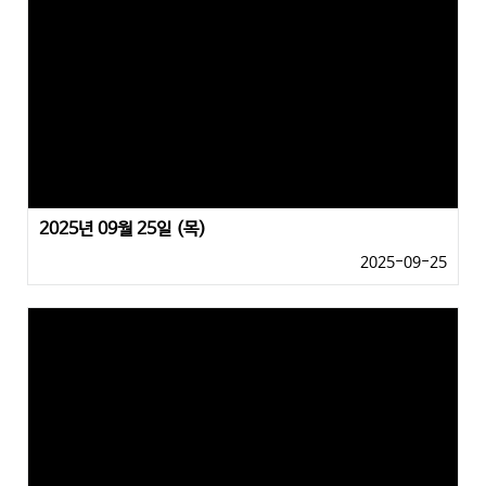
2025년 09월 25일 (목)
2025-09-25