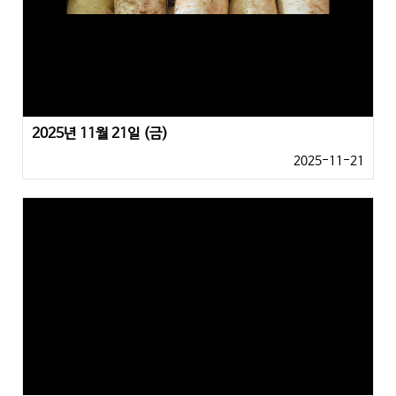
2025년 11월 21일 (금)
2025-11-21