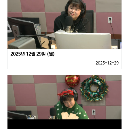
2025년 12월 29일 (월)
2025-12-29