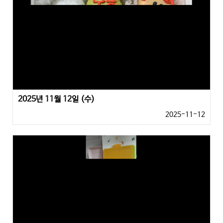
2025년 11월 12일 (수)
2025-11-12