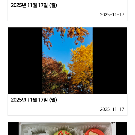
2025년 11월 17일 (월)
2025-11-17
2025년 11월 17일 (월)
2025-11-17