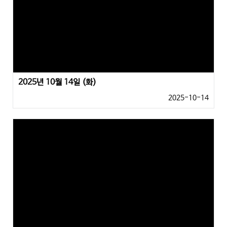
2025년 10월 14일 (화)
2025-10-14