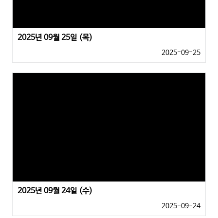
2025년 09월 25일 (목)
2025-09-25
2025년 09월 24일 (수)
2025-09-24