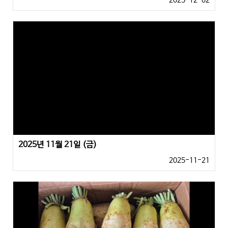
2025-12-02
2025년 11월 21일 (금)
2025-11-21