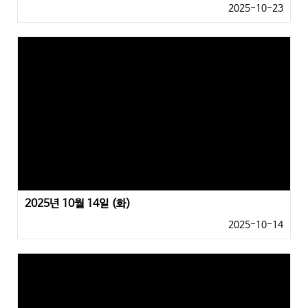
2025-10-23
2025년 10월 14일 (화)
2025-10-14