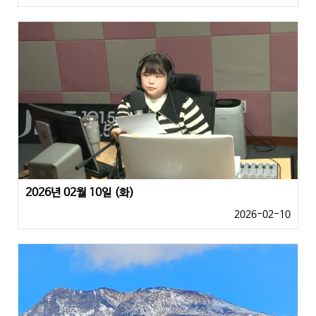
2026년 02월 10일 (화)
2026-02-10