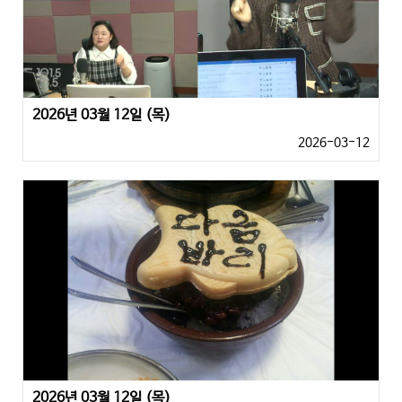
2026년 03월 12일 (목)
2026-03-12
2026년 03월 12일 (목)