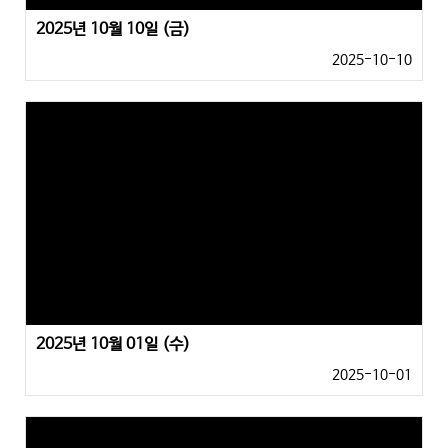
2025년 10월 10일 (금)
2025-10-10
2025년 10월 01일 (수)
2025-10-01