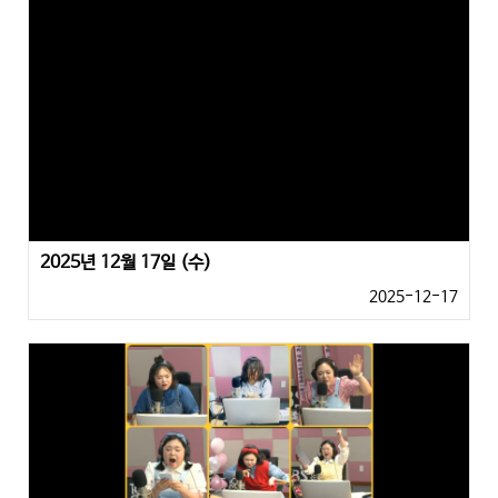
2025년 12월 17일 (수)
2025-12-17