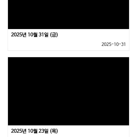
2025년 10월 31일 (금)
2025-10-31
2025년 10월 23일 (목)