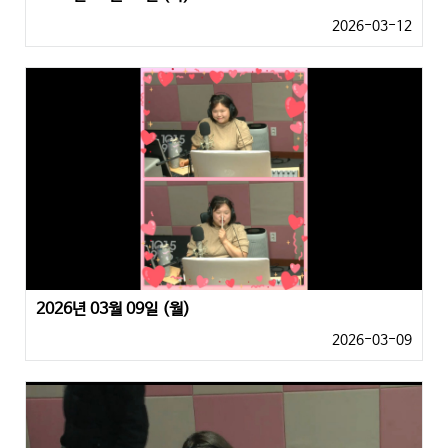
2026-03-12
2026년 03월 09일 (월)
2026-03-09