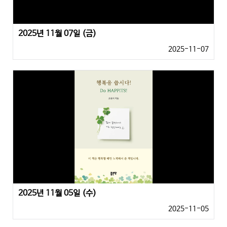
2025년 11월 07일 (금)
2025-11-07
2025년 11월 05일 (수)
2025-11-05