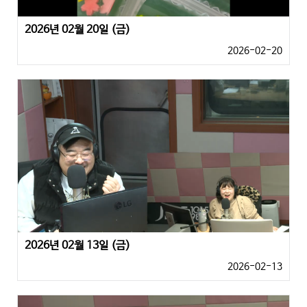
2026년 02월 20일 (금)
2026-02-20
2026년 02월 13일 (금)
2026-02-13