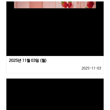
2025년 11월 03일 (월)
2025-11-03