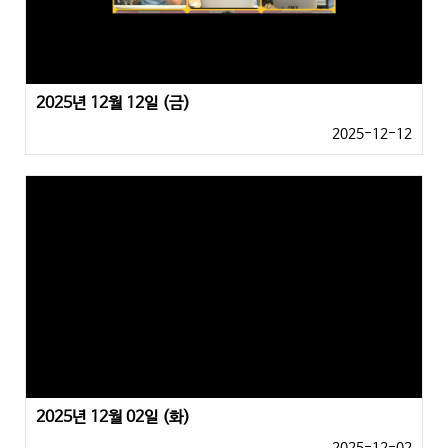
2025년 12월 12일 (금)
2025-12-12
2025년 12월 02일 (화)