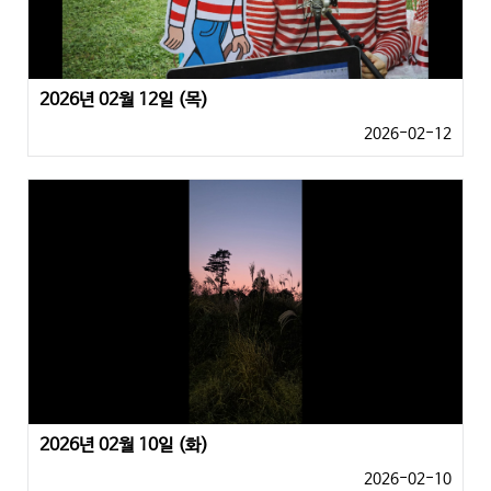
2026년 02월 12일 (목)
2026-02-12
2026년 02월 10일 (화)
2026-02-10