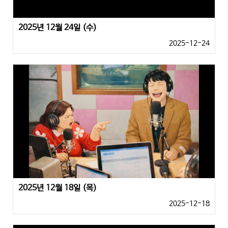
2025년 12월 24일 (수)
2025-12-24
2025년 12월 18일 (목)
2025-12-18