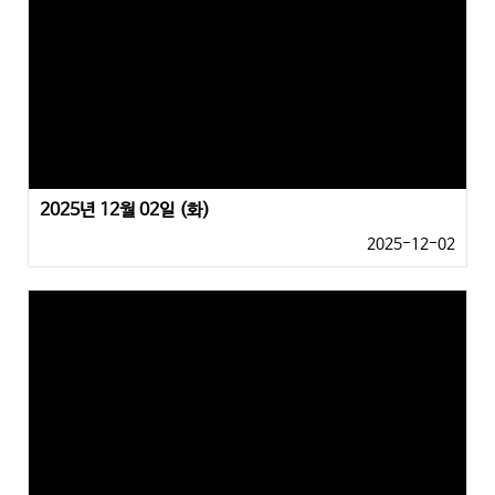
2025년 12월 02일 (화)
2025-12-02