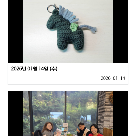
2026년 01월 14일 (수)
2026-01-14