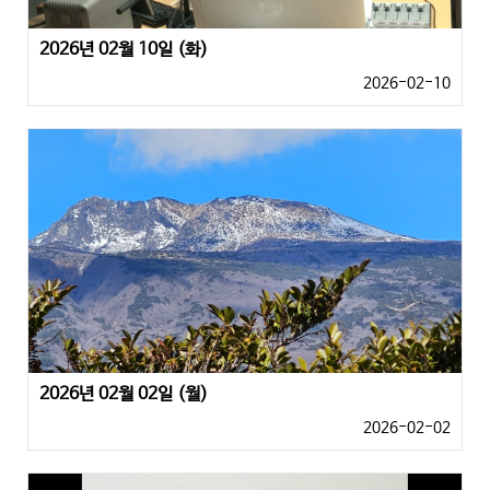
2026년 02월 10일 (화)
2026-02-10
2026년 02월 02일 (월)
2026-02-02