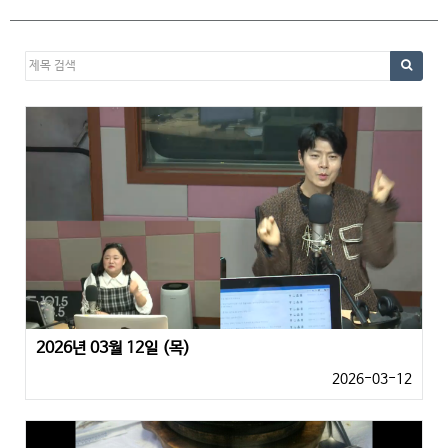
2026년 03월 12일 (목)
2026-03-12