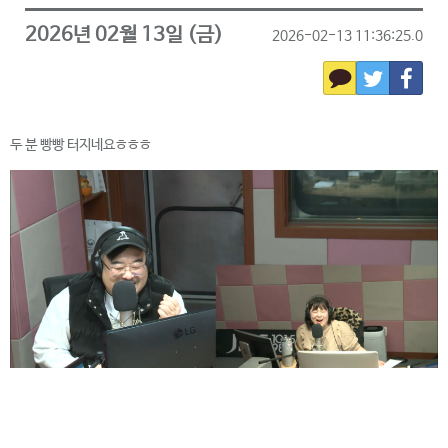
2026년 02월 13일 (금)
2026-02-13 11:36:25.0
두 분 빵빵 터지네요ㅎㅎㅎ