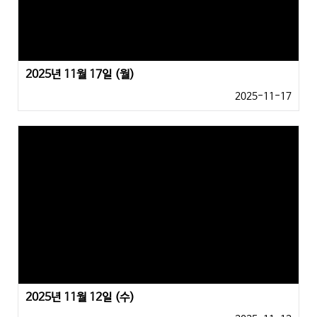
2025년 11월 17일 (월)
2025-11-17
2025년 11월 12일 (수)