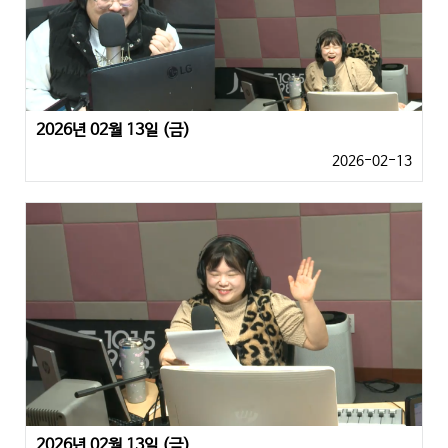
2026년 02월 13일 (금)
2026-02-13
2026년 02월 13일 (금)