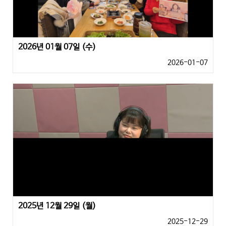
2026년 01월 07일 (수)
2026-01-07
2025년 12월 29일 (월)
2025-12-29