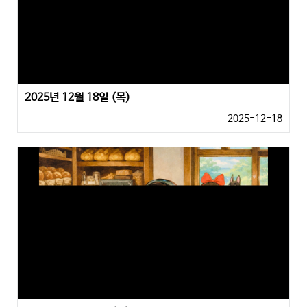
2025년 12월 18일 (목)
2025-12-18