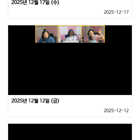
2025년 12월 17일 (수)
2025-12-17
2025년 12월 12일 (금)
2025-12-12