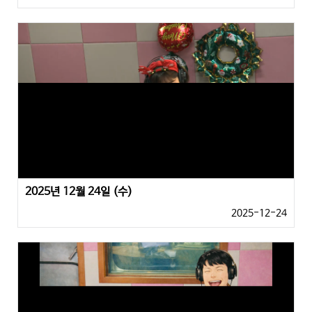
2025년 12월 24일 (수)
2025-12-24