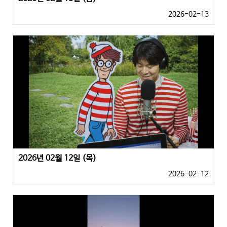
2026-02-13
2026년 02월 12일 (목)
2026-02-12