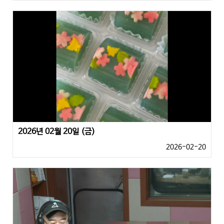
2026년 02월 20일 (금)
2026-02-20