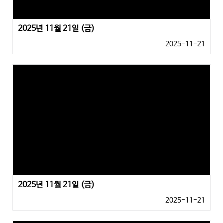
2025년 11월 21일 (금)
2025-11-21
2025년 11월 21일 (금)
2025-11-21