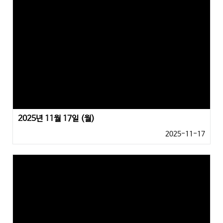
2025년 11월 17일 (월)
2025-11-17