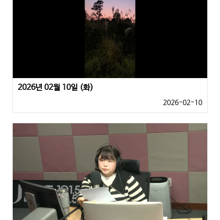
2026년 02월 10일 (화)
2026-02-10