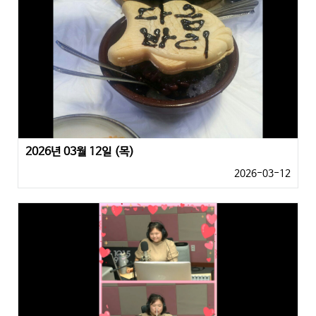
2026년 03월 12일 (목)
2026-03-12