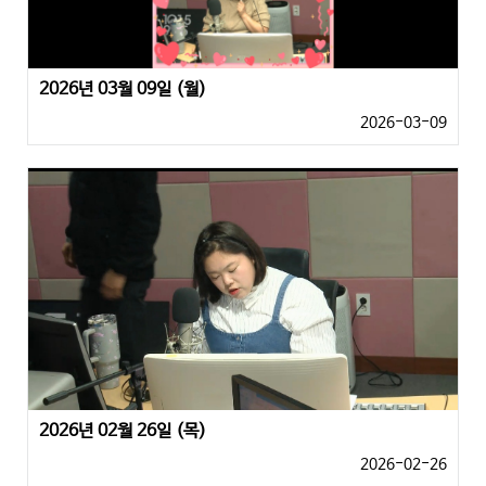
2026년 03월 09일 (월)
2026-03-09
2026년 02월 26일 (목)
2026-02-26