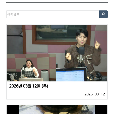
2026년 03월 12일 (목)
2026-03-12