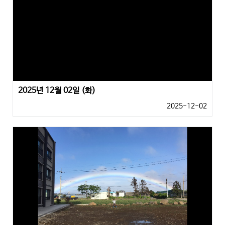
2025년 12월 02일 (화)
2025-12-02