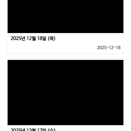
2025년 12월 18일 (목)
2025-12-18
2025년 12월 17일 (수)