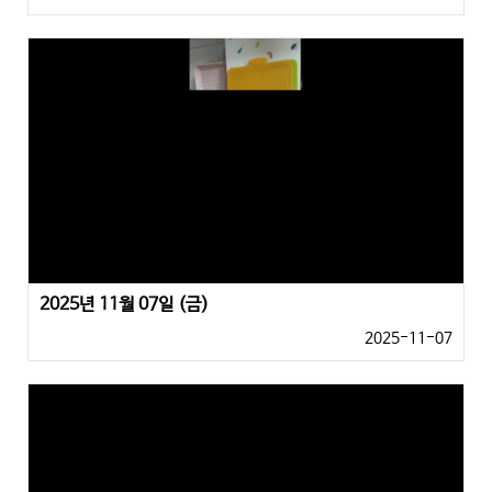
2025년 11월 07일 (금)
2025-11-07