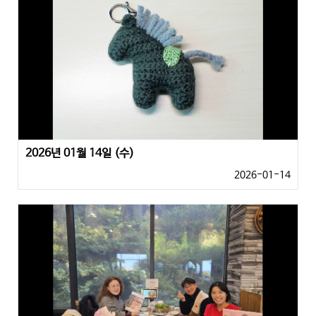
2026년 01월 14일 (수)
2026-01-14