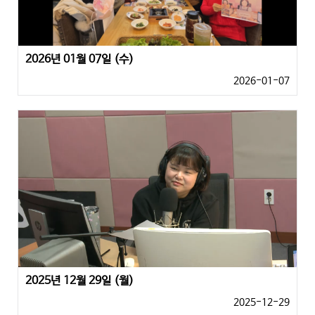
2026년 01월 07일 (수)
2026-01-07
2025년 12월 29일 (월)
2025-12-29