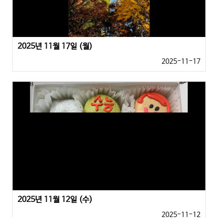
2025년 11월 17일 (월)
2025-11-17
2025년 11월 12일 (수)
2025-11-12