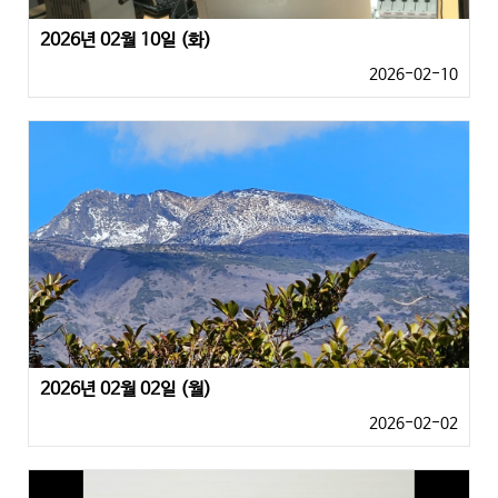
2026년 02월 10일 (화)
2026-02-10
2026년 02월 02일 (월)
2026-02-02