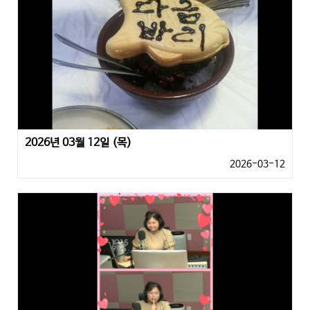
2026년 03월 12일 (목)
2026-03-12