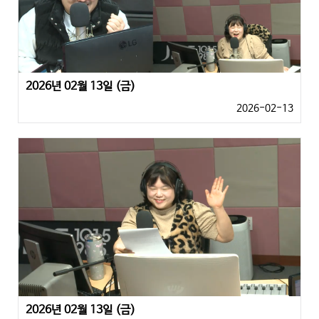
2026년 02월 13일 (금)
2026-02-13
2026년 02월 13일 (금)