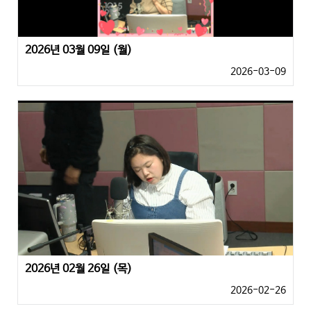
2026년 03월 09일 (월)
2026-03-09
2026년 02월 26일 (목)
2026-02-26