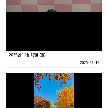
2025년 11월 17일 (월)
2025-11-17