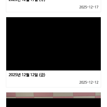
2025-12-17
2025년 12월 12일 (금)
2025-12-12