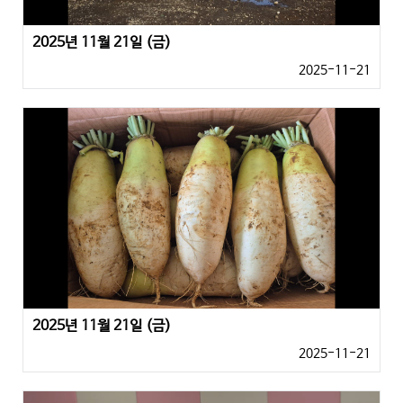
2025년 11월 21일 (금)
2025-11-21
2025년 11월 21일 (금)
2025-11-21