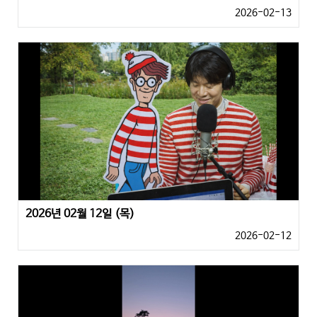
2026-02-13
2026년 02월 12일 (목)
2026-02-12