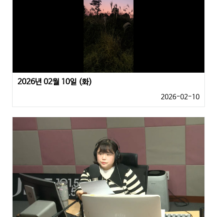
2026년 02월 10일 (화)
2026-02-10