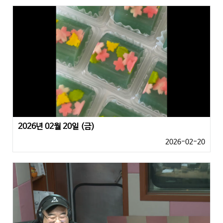
2026년 02월 20일 (금)
2026-02-20