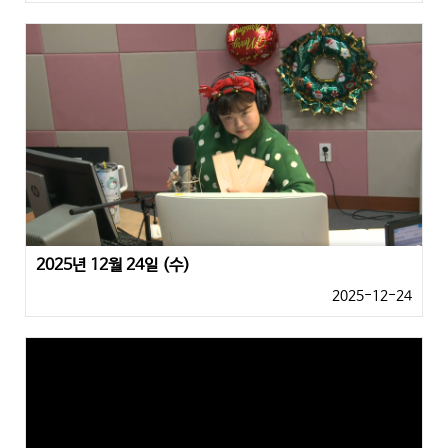
2025년 12월 24일 (수)
2025-12-24